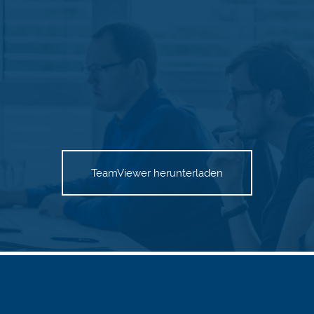
TeamViewer herunterladen