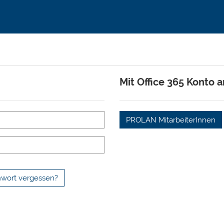
Mit Office 365 Konto
PROLAN MitarbeiterInnen
wort vergessen?