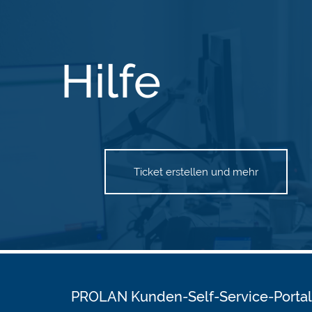
Hilfe
Ticket erstellen und mehr
PROLAN Kunden-Self-Service-Portal